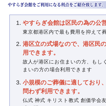
やすらぎ会館は区民の為の公
東京都港区内で最も費用を抑えて
港区立の式場なので、港区民
用できます。
故人が港区にお住まいの方、もし
まいの方の場合利用できます
小規模のご葬儀に適しており
問わず利用できます。
仏式 神式 キリスト教式 創価学会