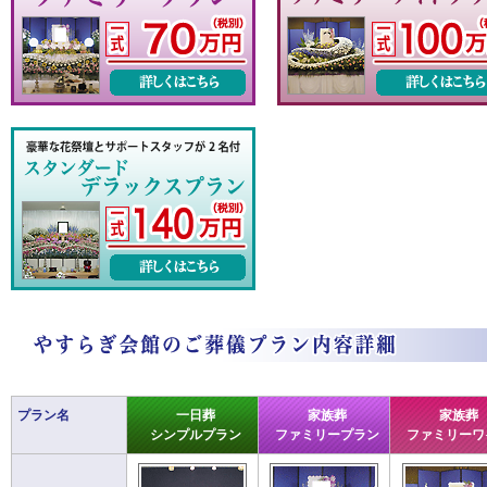
プラン名
一日葬
家族葬
家族葬
シンプルプラン
ファミリープラン
ファミリーワ