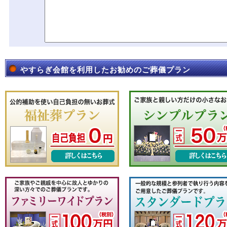
やすらぎ会館を利用したお勧めのご葬儀プラン