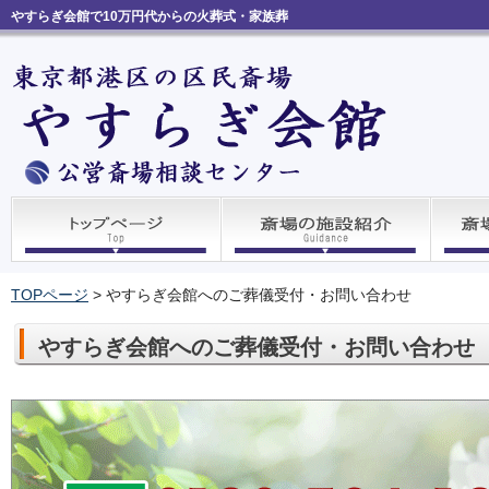
やすらぎ会館で10万円代からの火葬式・家族葬
TOPページ
>
やすらぎ会館へのご葬儀受付・お問い合わせ
やすらぎ会館へのご葬儀受付・お問い合わせ